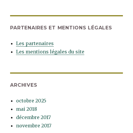
PARTENAIRES ET MENTIONS LÉGALES
Les partenaires
Les mentions légales du site
ARCHIVES
octobre 2025
mai 2018
décembre 2017
novembre 2017