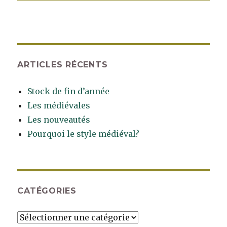
ARTICLES RÉCENTS
Stock de fin d’année
Les médiévales
Les nouveautés
Pourquoi le style médiéval?
CATÉGORIES
Catégories