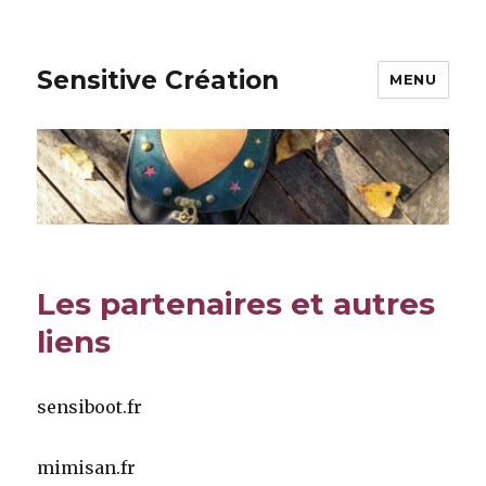
Sensitive Création
MENU
Les partenaires et autres
liens
sensiboot.fr
mimisan.fr