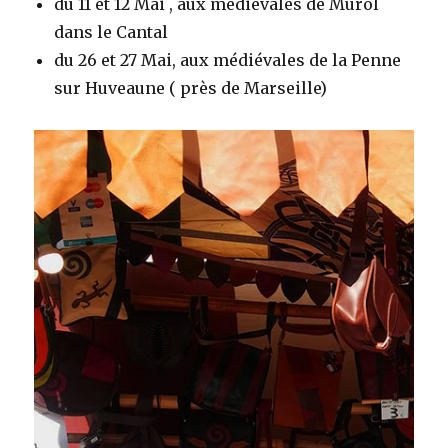
du 11 et 12 Mai , aux médiévales de Murol
dans le Cantal
du 26 et 27 Mai, aux médiévales de la Penne
sur Huveaune ( près de Marseille)