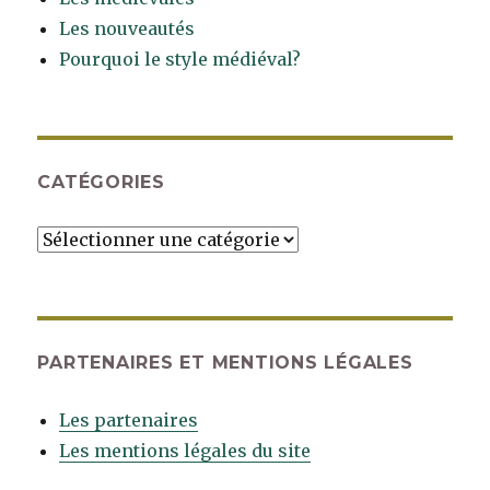
Les nouveautés
Pourquoi le style médiéval?
CATÉGORIES
Catégories
PARTENAIRES ET MENTIONS LÉGALES
Les partenaires
Les mentions légales du site