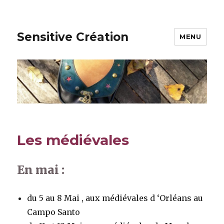
Sensitive Création
MENU
Les médiévales
En mai :
du 5 au 8 Mai , aux médiévales d ‘Orléans au
Campo Santo