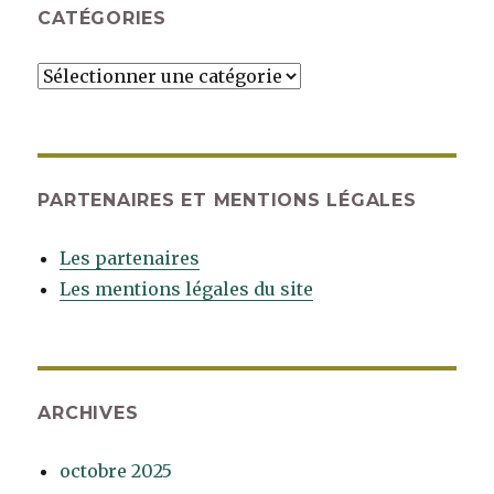
CATÉGORIES
Catégories
PARTENAIRES ET MENTIONS LÉGALES
Les partenaires
Les mentions légales du site
ARCHIVES
octobre 2025