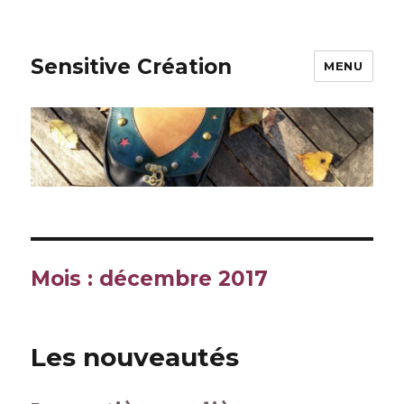
Sensitive Création
MENU
Mois : décembre 2017
Les nouveautés