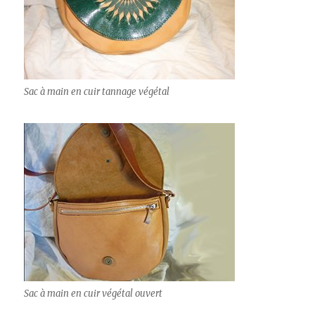
Sac à main en cuir tannage végétal
Sac à main en cuir végétal ouvert